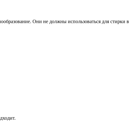
нообразование. Они не должны использоваться для стирки в
дходит.