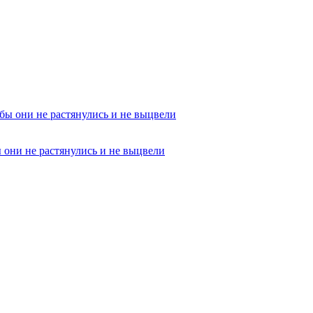
ы они не растянулись и не выцвели