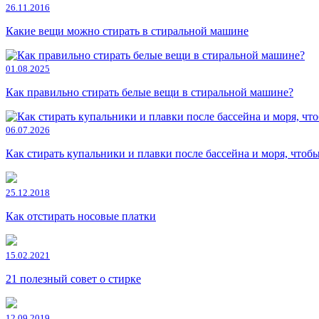
26.11.2016
Какие вещи можно стирать в стиральной машине
01.08.2025
Как правильно стирать белые вещи в стиральной машине?
06.07.2026
Как стирать купальники и плавки после бассейна и моря, чтоб
25.12.2018
Как отстирать носовые платки
15.02.2021
21 полезный совет о стирке
12.09.2019