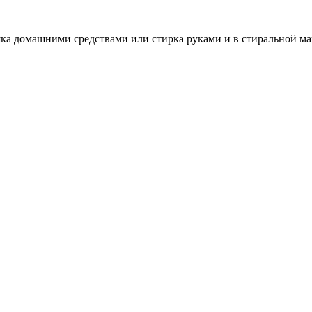
рошка домашними средствами или стирка руками и в стирально