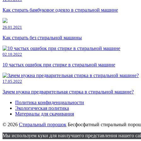
Как стирать бамбуковое одеяло в стиральной машине
26.01.2021
Как стирать без стиральной машины
02.10.2022
10 частых ошибок при стирке в стиральной машине
17.05.2022
Зачем нужна предварительная стирка в стиральной машине?
Политика конфиденциальности
Экологическая политика
Материалы для скачивания
© 2026
Стиральный порошок
Бесфосфатный стиральный порошо
Мы используем куки для наилучшего представления нашего сайт