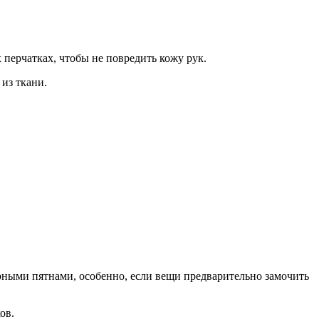
 перчатках, чтобы не повредить кожу рук.
из ткани.
рными пятнами, особенно, если вещи предварительно замочить
ов.