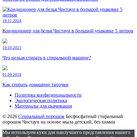
18.11.2024
Кондиционер для белья Чистаун в большой упаковке 5 литров
19.10.2021
Что нельзя стирать в стиральной машине?
01.09.2018
Как стирать домашние тапочки
Политика конфиденциальности
Экологическая политика
Материалы для скачивания
© 2026
Стиральный порошок
Бесфосфатный стиральный
порошок Чистаун на основе мыла детский, без химии
Мы используем куки для наилучшего представления нашего