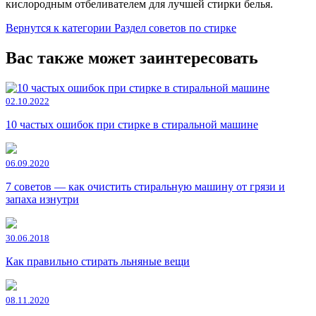
кислородным отбеливателем для лучшей стирки белья.
Вернутся к категории Раздел советов по стирке
Вас также может заинтересовать
02.10.2022
10 частых ошибок при стирке в стиральной машине
06.09.2020
7 советов — как очистить стиральную машину от грязи и
запаха изнутри
30.06.2018
Как правильно стирать льняные вещи
08.11.2020