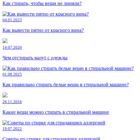
Как стирать, чтобы вещи не линяли?
04.01.2023
Как вывести пятно от красного вина?
14.07.2020
Чем отстирать мазут с одежды
01.08.2025
Как правильно стирать белые вещи в стиральной машине?
26.11.2016
Какие вещи можно стирать в стиральной машине
19.07.2022
Советы по стирке для страдающих аллергией