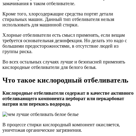
замачивания в таком отбеливателе.
Кроме того, хлорсодержащие средства портят детали
стиральных машин. Данный тип отбеливателя нельзя
использовать для машинной стирки.
Хлорные отбеливатели есть смысл применять, если вещам
требуется основательная дезинфекция. Но делать это надо с
большими предосторожностями, в отсутствие людей из
группы риска.
Во всех остальных случаях лучше и безопасней применять
кислородные отбеливатели для белого белья.
Что такое кислородный отбеливатель
Кислородные отбеливатели содержат в качестве активного
отбеливающего компонента перборат или перкарбонат
натрия или перекись водорода.
В процессе стирки кислородный компонент окисляется,
уничтожая органические загрязнения.