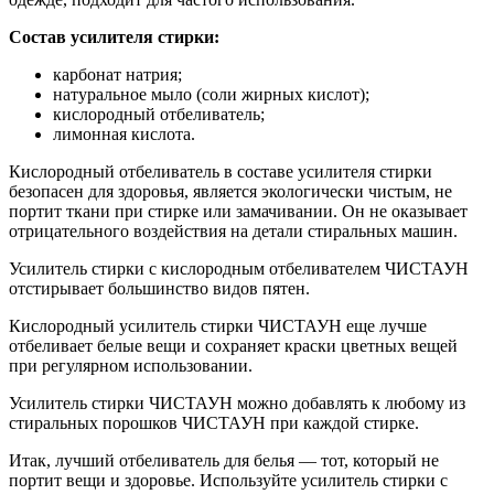
Состав усилителя стирки:
карбонат натрия;
натуральное мыло (соли жирных кислот);
кислородный отбеливатель;
лимонная кислота.
Кислородный отбеливатель в составе усилителя стирки
безопасен для здоровья, является экологически чистым, не
портит ткани при стирке или замачивании. Он не оказывает
отрицательного воздействия на детали стиральных машин.
Усилитель стирки с кислородным отбеливателем ЧИСТАУН
отстирывает большинство видов пятен.
Кислородный усилитель стирки ЧИСТАУН еще лучше
отбеливает белые вещи и сохраняет краски цветных вещей
при регулярном использовании.
Усилитель стирки ЧИСТАУН можно добавлять к любому из
стиральных порошков ЧИСТАУН при каждой стирке.
Итак, лучший отбеливатель для белья — тот, который не
портит вещи и здоровье. Используйте усилитель стирки с