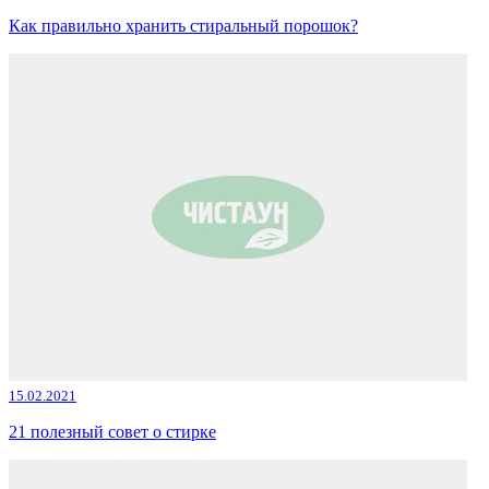
Как правильно хранить стиральный порошок?
15.02.2021
21 полезный совет о стирке