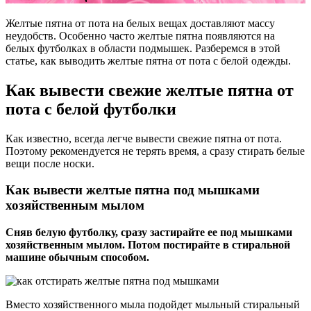
Желтые пятна от пота на белых вещах доставляют массу
неудобств. Особенно часто желтые пятна появляются на
белых футболках в области подмышек. Разберемся в этой
статье, как выводить желтые пятна от пота с белой одежды.
Как вывести свежие желтые пятна от
пота с белой футболки
Как известно, всегда легче вывести свежие пятна от пота.
Поэтому рекомендуется не терять время, а сразу стирать белые
вещи после носки.
Как вывести желтые пятна под мышками
хозяйственным мылом
Сняв белую футболку, сразу застирайте ее под мышками
хозяйственным мылом. Потом постирайте в стиральной
машине обычным способом.
Вместо хозяйственного мыла подойдет мыльный стиральный