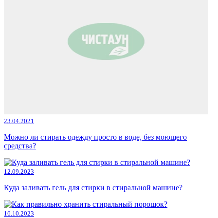
23.04.2021
Можно ли стирать одежду просто в воде, без моющего
средства?
12.09.2023
Куда заливать гель для стирки в стиральной машине?
16.10.2023