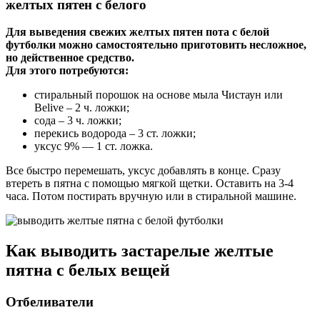
желтых пятен с белого
Для выведения свежих желтых пятен пота с белой
футболки можно самостоятельно приготовить несложное,
но действенное средство.
Для этого потребуются:
стиральный порошок на основе мыла Чистаун или
Belive – 2 ч. ложки;
сода – 3 ч. ложки;
перекись водорода – 3 ст. ложки;
уксус 9% — 1 ст. ложка.
Все быстро перемешать, уксус добавлять в конце. Сразу
втереть в пятна с помощью мягкой щетки. Оставить на 3-4
часа. Потом постирать вручную или в стиральной машине.
Как выводить застарелые желтые
пятна с белых вещей
Отбеливатели