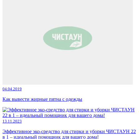
04.04.2019
Как вывести жирные пятна с одежды
13.11.2023
Эффективное эко-средство для стирки и уборки ЧИСТАУН 22
в 1 – идеальный помощник для вашего дома!