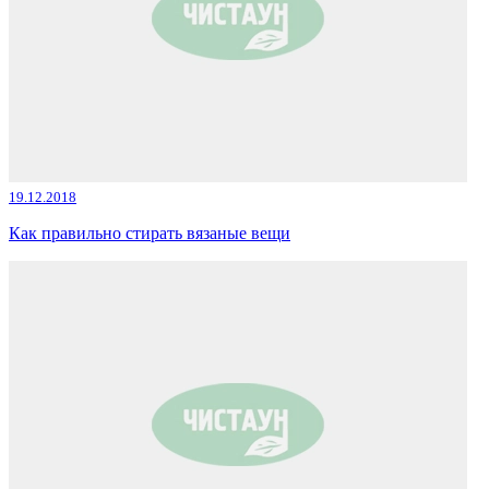
19.12.2018
Как правильно стирать вязаные вещи