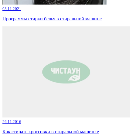
08.11.2021
Программы стирки белья в стиральной машине
26.11.2016
Как стирать кроссовки в стиральной машинке