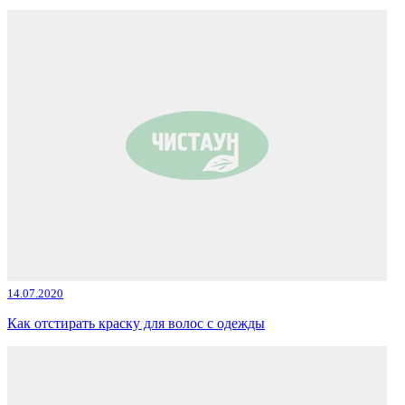
14.07.2020
Как отстирать краску для волос с одежды