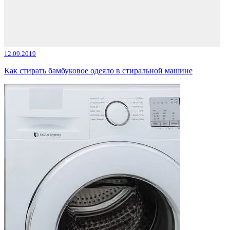
12.09.2019
Как стирать бамбуковое одеяло в стиральной машине