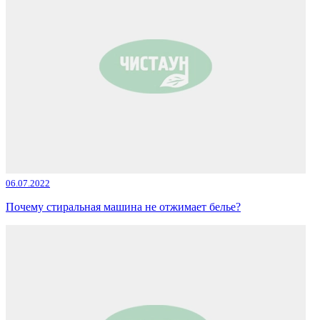
06.07.2022
Почему стиральная машина не отжимает белье?