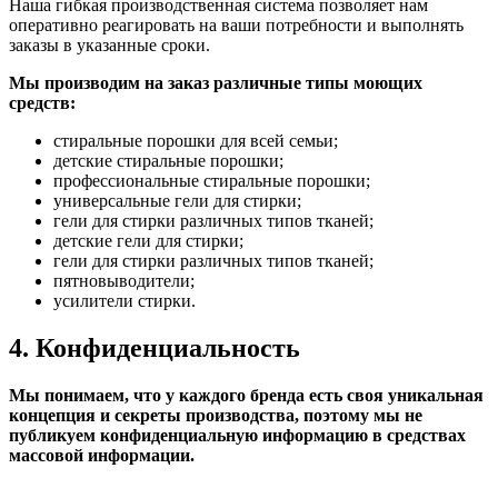
Наша гибкая производственная система позволяет нам
оперативно реагировать на ваши потребности и выполнять
заказы в указанные сроки.
Мы производим на заказ различные типы моющих
средств:
стиральные порошки для всей семьи;
детские стиральные порошки;
профессиональные стиральные порошки;
универсальные гели для стирки;
гели для стирки различных типов тканей;
детские гели для стирки;
гели для стирки различных типов тканей;
пятновыводители;
усилители стирки.
4. Конфиденциальность
Мы понимаем, что у каждого бренда есть своя уникальная
концепция и секреты производства, поэтому мы не
публикуем конфиденциальную информацию в средствах
массовой информации.