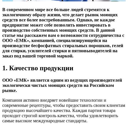
В современном мире все больше людей стремятся к
экологичному образу жизни, что делает рынок моющих
средств все более востребованным. Однако, не каждое
предприятие может себе позволить инвестировать в
производство собственных моющих средств. В данной
статье мы расскажем вам о возможности сотрудничества с
ООО «ЕМК», компанией, специализирующейся на
производстве бесфосфатных стиральных порошков, гелей
для стирки, усилителей стирки и пятновыводителей на
заказ под вашей торговой маркой.
1. Качество продукции
ООО «ЕМК» является одним из ведущих производителей
экологически чистых моющих средств на Российском
рынке.
Компания активно внедряет новейшие технологии и
современные рецептуры, чтобы предоставить своим клиентам
продукцию высочайшего качества. Каждая партия товара
проходит строгий контроль качества, чтобы удовлетворить
самые высокие международные стандарты.