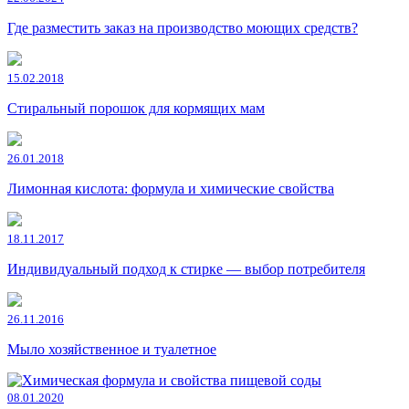
Где разместить заказ на производство моющих средств?
15.02.2018
Стиральный порошок для кормящих мам
26.01.2018
Лимонная кислота: формула и химические свойства
18.11.2017
Индивидуальный подход к стирке — выбор потребителя
26.11.2016
Мыло хозяйственное и туалетное
08.01.2020