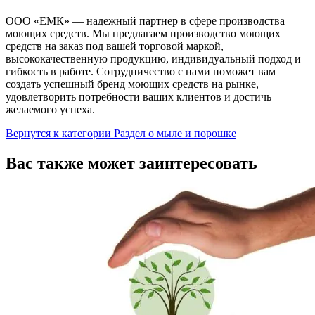
ООО «ЕМК» — надежный партнер в сфере производства
моющих средств. Мы предлагаем производство моющих
средств на заказ под вашей торговой маркой,
высококачественную продукцию, индивидуальный подход и
гибкость в работе. Сотрудничество с нами поможет вам
создать успешный бренд моющих средств на рынке,
удовлетворить потребности ваших клиентов и достичь
желаемого успеха.
Вернутся к категории Раздел о мыле и порошке
Вас также может заинтересовать