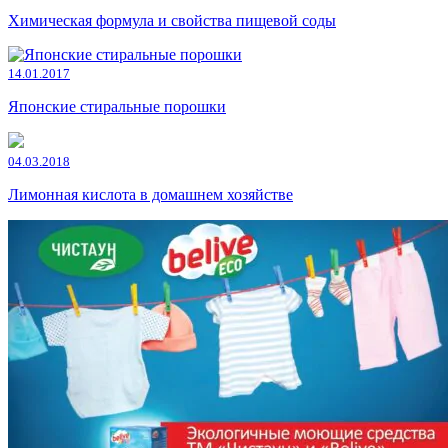
Химическая формула и свойства пищевой соды
14.01.2017
Японские стиральные порошки
04.03.2018
Лимонная кислота в домашнем хозяйстве