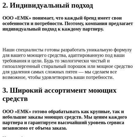
2. Индивидуальный подход
ООО «ЕМК» понимает, что каждый бренд имеет свои
особенности и потребности. Поэтому, компания предлагает
индивидуальный подход к каждому партнеру.
Наши специалисты готовы разработать уникальную формулу
для вашего моющего средства, адаптированную под ваши
требования и цели. Будь то экологически чистый и
гипоаллергенный стиральный порошок или мощное средство
для удаления самых сложных пятен — мы сделаем все
возможное, чтобы удовлетворить ваши потребности.
3. Широкий ассортимент моющих
средств
ООО «ЕМК» готово обрабатывать как крупные, так и
небольшие заказы моющих средств. Мы ценим каждого
партнера и гарантируем высочайший уровень сервиса
независимо от объема заказа.