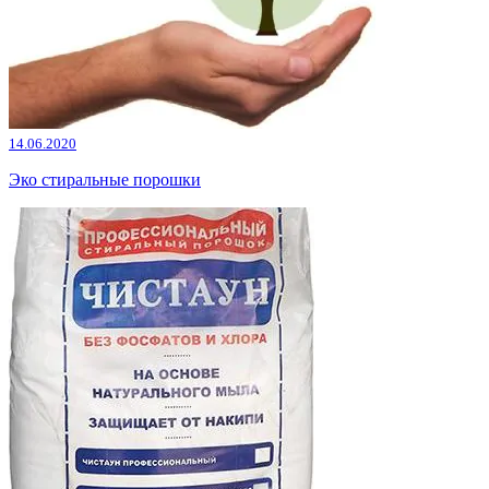
14.06.2020
Эко стиральные порошки