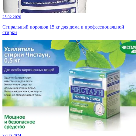
25.02.2020
Стиральный порошок 15 кг для дома и профессиональной
стирки
22.06.2024