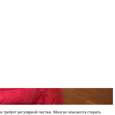
н требует регулярной чистки. Многие опасаются стирать