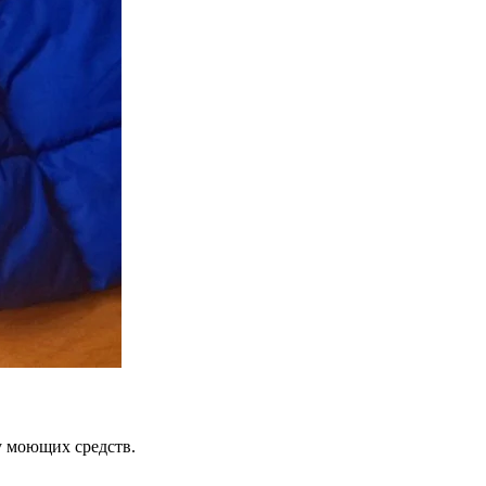
пу моющих средств.