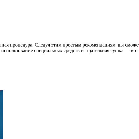
пная процедура. Следуя этим простым рекомендациям, вы сможе
 использование специальных средств и тщательная сушка — вот