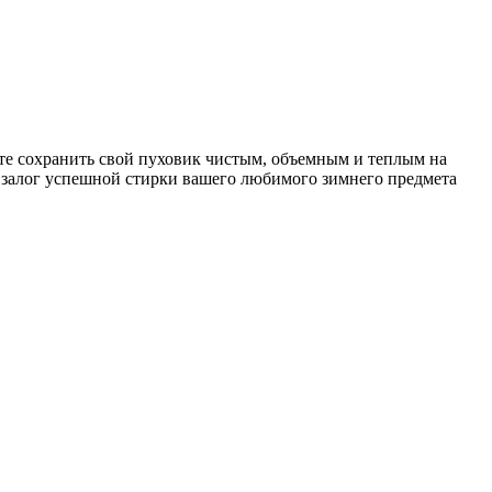
те сохранить свой пуховик чистым, объемным и теплым на
 залог успешной стирки вашего любимого зимнего предмета