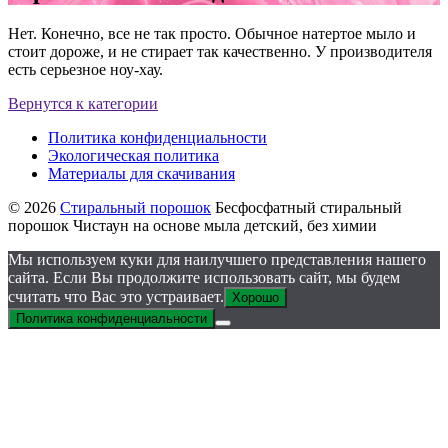
Нет. Конечно, все не так просто. Обычное натертое мыло и
стоит дороже, и не стирает так качественно. У производителя
есть серьезное ноу-хау.
Вернутся к категории
Политика конфиденциальности
Экологическая политика
Материалы для скачивания
© 2026
Стиральный порошок
Бесфосфатный стиральный
порошок Чистаун на основе мыла детский, без химии
Мы используем куки для наилучшего представления нашего
сайта. Если Вы продолжите использовать сайт, мы будем
считать что Вас это устраивает.
Хорошо
Политика конфиденциальности