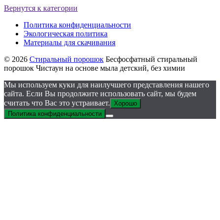
Вернутся к категории
Политика конфиденциальности
Экологическая политика
Материалы для скачивания
© 2026
Стиральный порошок
Бесфосфатный стиральный
порошок Чистаун на основе мыла детский, без химии
Мы используем куки для наилучшего представления нашего
сайта. Если Вы продолжите использовать сайт, мы будем
считать что Вас это устраивает.
Хорошо
Политика конфиденциальности