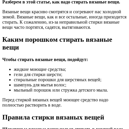
Разберем в этой статье, как надо стирать вязаные вещи.
Вязаные вещи красиво смотрятся и согревают нас холодной
зимой. Вязаные вещи, как и все остальные, иногда приходится
стирать. К сожалению, из-за неправильной стирки вязаные
вещи часто портятся, садятся, вытягиваются.
Каким порошком стирать вязаные
вещи
Чтобы стирать вязаные вещи, подойдут:
жидкие моющие средства;
гели для стирки шерсти;
стиральные порошки для шерстяных вещей;
шампунь для мытья волос;
мыльный порошок или стружка детского мыла.
Перед стиркой вязаных вещей моющее средство надо
полностью растворить в воде.
Правила стирки вязаных вещей