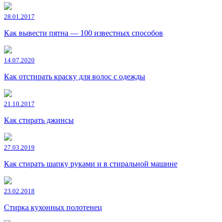
28.01.2017
Как вывести пятна — 100 известных способов
14.07.2020
Как отстирать краску для волос с одежды
21.10.2017
Как стирать джинсы
27.03.2019
Как стирать шапку руками и в стиральной машине
23.02.2018
Стирка кухонных полотенец