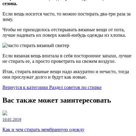
сезона.
Если вещь носится часто, то можно постирать два-три раза за
зиму.
Чтобы не приходилось отстирывать вязаные вещи от пота,
лучше надевать их поверх какой-нибудь одежды из хлопка.
Если вязаная вещь впитала в себя посторонние запахи, лучше
не стирать ее, а просто проветрить на свежем воздухе.
Итак, стирать вязаные вещи надо аккуратно и нечасто, тогда
они прослужат долго и будут как новые.
Вернутся к категории Раздел советов по стирке
Вас также может заинтересовать
10.01.2019
Как и чем стирать мембранную одежду