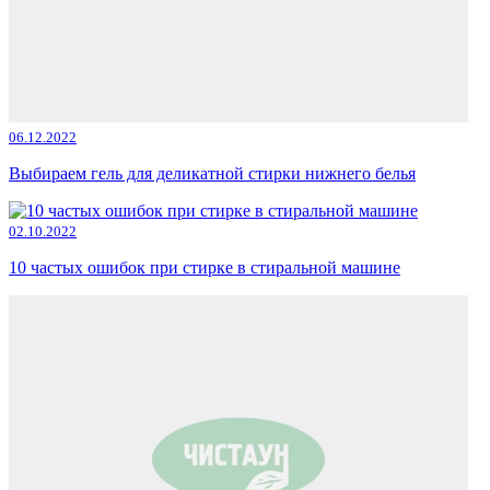
06.12.2022
Выбираем гель для деликатной стирки нижнего белья
02.10.2022
10 частых ошибок при стирке в стиральной машине