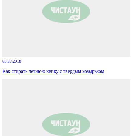
08.07.2018
Как стирать летнюю кепку с твердым козырьком