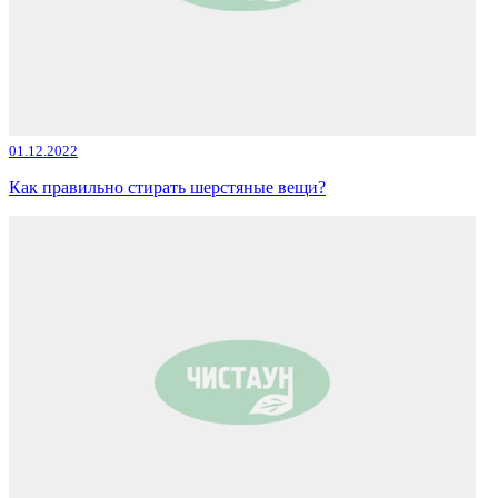
01.12.2022
Как правильно стирать шерстяные вещи?