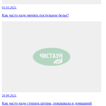
01.03.2021
Как часто надо менять постельное белье?
20.09.2021
Как часто надо стирать шторы, покрывала и домашний