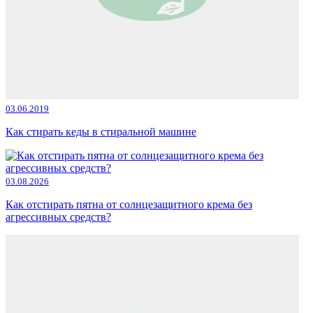
03.06.2019
Как стирать кеды в стиральной машине
03.08.2026
Как отстирать пятна от солнцезащитного крема без
агрессивных средств?