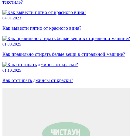
текстиль?
04.01.2023
Как вывести пятно от красного вина?
01.08.2025
Как правильно стирать белые вещи в стиральной машине?
01.10.2025
Как отстирать джинсы от краски?