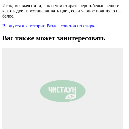
Итак, мы выяснили, как и чем стирать черно-белые вещи и
как следует восстанавливать цвет, если черное полиняло на
белое.
Вернутся к категории Раздел советов по стирке
Вас также может заинтересовать