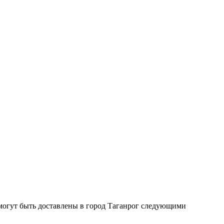
могут быть доставлены в город Таганрог следующими