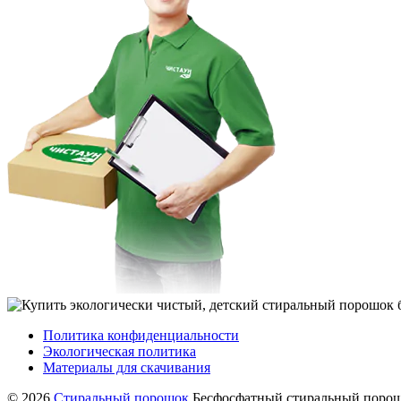
Политика конфиденциальности
Экологическая политика
Материалы для скачивания
© 2026
Стиральный порошок
Бесфосфатный стиральный порошо