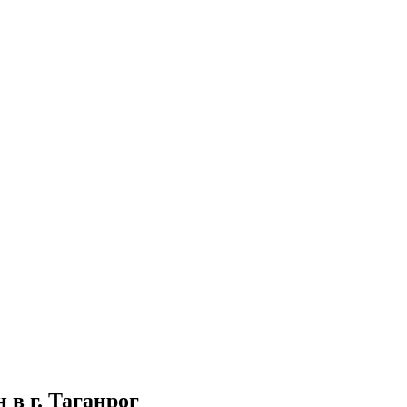
в г. Таганрог