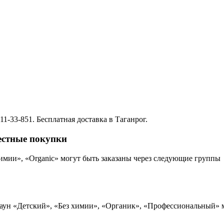
1-33-851. Бесплатная доставка в Таганрог.
естные покупки
имии», «Organic» могут быть заказаны через следующие группы
аун «Детский», «Без химии», «Органик», «Профессиональный» 