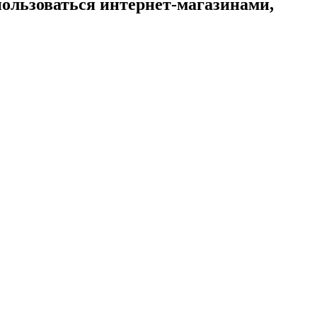
ользоваться интернет-магазинами,