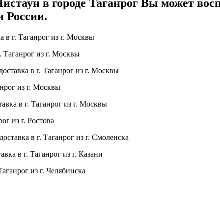
стаун в городе Таганрог Вы может восп
 России.
 в г. Таганрог из г. Москвы
. Таганрог из г. Москвы
оставка в г. Таганрог из г. Москвы
нрог из г. Москвы
авка в г. Таганрог из г. Москвы
ог из г. Ростова
доставка в г. Таганрог из г. Смоленска
вка в г. Таганрог из г. Казани
Таганрог из г. Челябинска