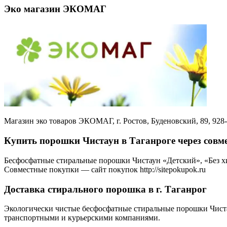
Эко магазин ЭКОМАГ
Магазин эко товаров ЭКОМАГ, г. Ростов, Буденовский, 89, 928-1
Купить порошки Чистаун в Таганроге через совм
Бесфосфатные стиральные порошки Чистаун «Детский», «Без х
Совместные покупки — сайт покупок http://sitepokupok.ru
Доставка стирального порошка в г. Таганрог
Экологически чистые бесфосфатные стиральные порошки Чист
транспортными и курьерскими компаниями.