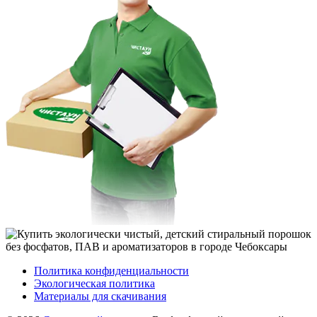
Политика конфиденциальности
Экологическая политика
Материалы для скачивания