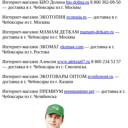
Интернет-магазин БИО Долина
bio-dolina.ru
8 800 302-09-50
— доставка в г. Чебоксары из г. Москвы
Интернет-магазин ЭКОТОПИЯ
ecotopia.ru
— доставка в г.
Чебоксары из г. Москвы
Интернет-магазин МАМАМ ДЕТКАМ
mamam-detkam.ru
—
доставка в г. Чебоксары из г. Москвы
Интернет-магазин ЭКОМАГ
ekomag.com
— доставка в г.
Чебоксары из г. Ростова
Интернет-магазин Алексия
www.aleksia67.ru
8 800 234 53 57
— доставка в г. Чебоксары из г. Смоленска
Интернет-магазин ЭКОТОВАРЫ ОПТОМ
ecoshopopt.ru
—
доставка в г. Чебоксары из г. Казани
Интернет-магазин ПРЕМИУМ
premiuminter.net
— доставка в г.
Чебоксары из г. Челябинска