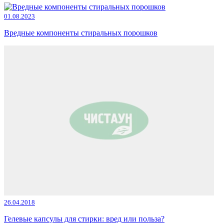
01.08.2023
Вредные компоненты стиральных порошков
26.04.2018
Гелевые капсулы для стирки: вред или польза?