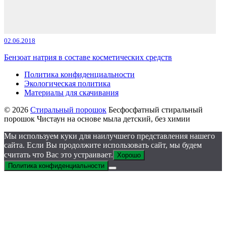
02.06.2018
Бензоат натрия в составе косметических средств
Политика конфиденциальности
Экологическая политика
Материалы для скачивания
© 2026
Стиральный порошок
Бесфосфатный стиральный
порошок Чистаун на основе мыла детский, без химии
Мы используем куки для наилучшего представления нашего
сайта. Если Вы продолжите использовать сайт, мы будем
считать что Вас это устраивает.
Хорошо
Политика конфиденциальности