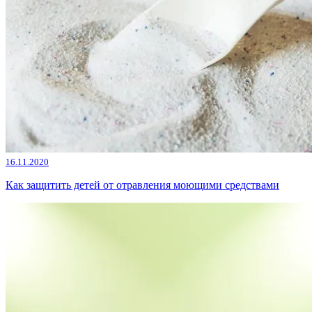
16.11.2020
Как защитить детей от отравления моющими средствами