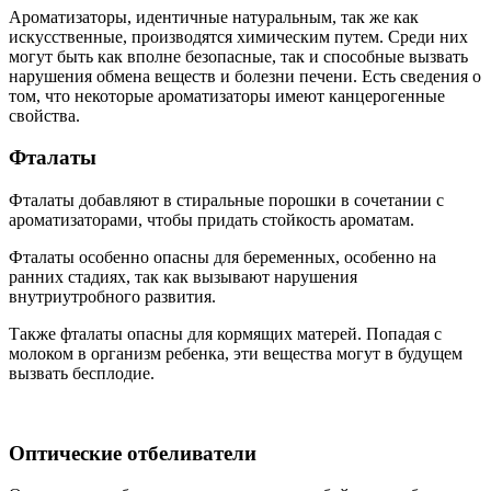
Ароматизаторы, идентичные натуральным, так же как
искусственные, производятся химическим путем. Среди них
могут быть как вполне безопасные, так и способные вызвать
нарушения обмена веществ и болезни печени. Есть сведения о
том, что некоторые ароматизаторы имеют канцерогенные
свойства.
Фталаты
Фталаты добавляют в стиральные порошки в сочетании с
ароматизаторами, чтобы придать стойкость ароматам.
Фталаты особенно опасны для беременных, особенно на
ранних стадиях, так как вызывают нарушения
внутриутробного развития.
Также фталаты опасны для кормящих матерей. Попадая с
молоком в организм ребенка, эти вещества могут в будущем
вызвать бесплодие.
Оптические отбеливатели