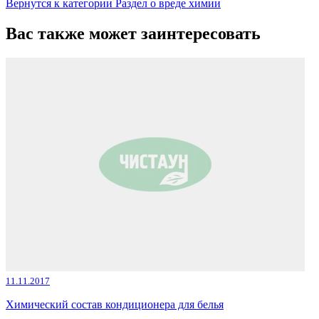
Вернутся к категории Раздел о вреде химии
Вас также может заинтересовать
11.11.2017
Химический состав кондиционера для белья