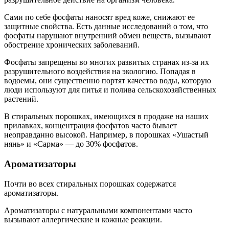
Сами по себе фосфаты наносят вред коже, снижают ее
защитные свойства. Есть данные исследований о том, что
фосфаты нарушают внутренний обмен веществ, вызывают
обострение хронических заболеваний.
Фосфаты запрещены во многих развитых странах из-за их
разрушительного воздействия на экологию. Попадая в
водоемы, они существенно портят качество воды, которую
люди используют для питья и полива сельскохозяйственных
растений.
В стиральных порошках, имеющихся в продаже на наших
прилавках, концентрация фосфатов часто бывает
неоправданно высокой. Например, в порошках «Ушастый
нянь» и «Сарма» — до 30% фосфатов.
Ароматизаторы
Почти во всех стиральных порошках содержатся
ароматизаторы.
Ароматизаторы с натуральными компонентами часто
вызывают аллергические и кожные реакции.