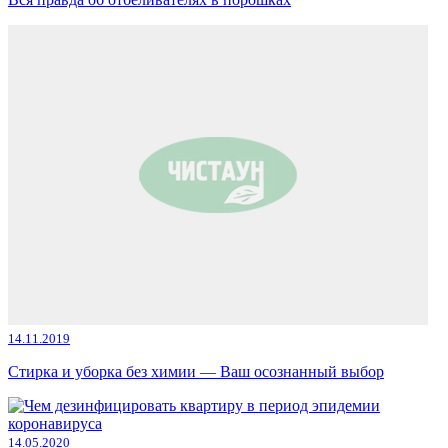
14.11.2019
Стирка и уборка без химии — Ваш осознанный выбор
14.05.2020