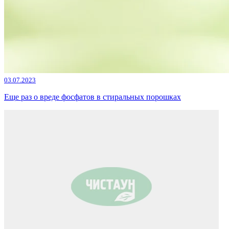
03.07.2023
Еще раз о вреде фосфатов в стиральных порошках