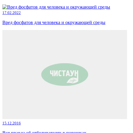
17.02.2022
Вред фосфатов для человека и окружающей среды
15.12.2016
Вся правда об отбеливателях в порошках