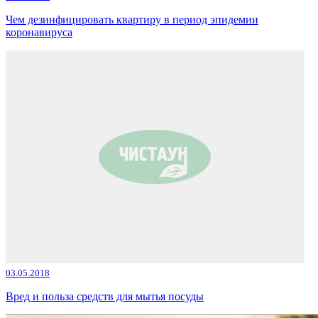
Чем дезинфицировать квартиру в период эпидемии
коронавируса
03.05.2018
Вред и польза средств для мытья посуды