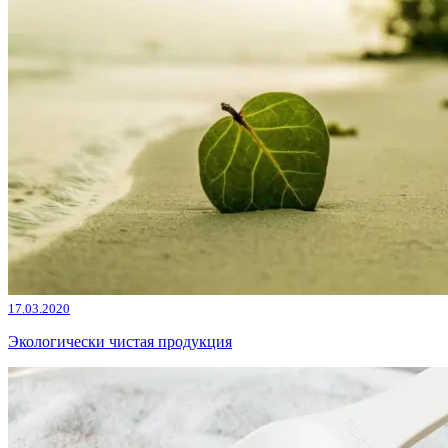
17.03.2020
Экологически чистая продукция